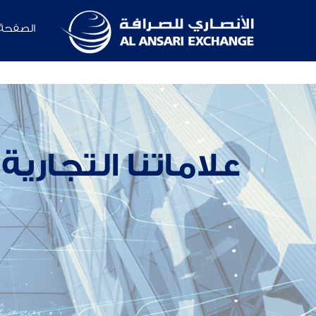
الصفحة ا
علاماتنا التجارية