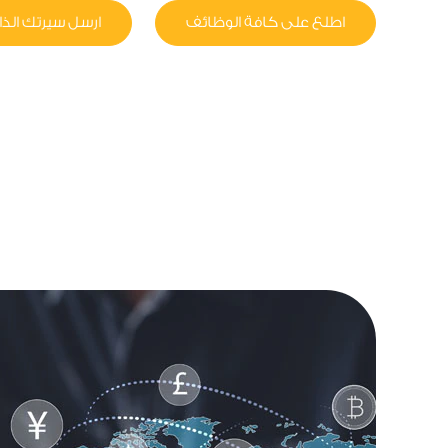
اطلع على كافة الوظائف
ارسل سيرتك الذات