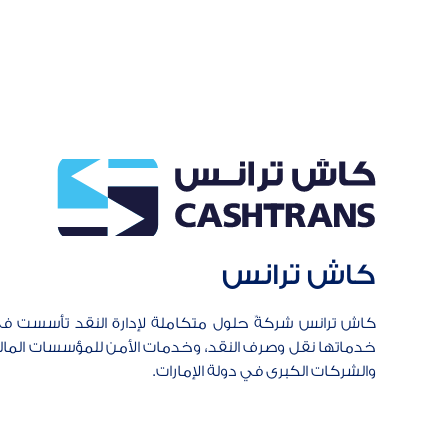
كاش ترانس
خدماتها نقل وصرف النقد، وخدمات الأمن للمؤسسات المالية
والشركات الكبرى في دولة الإمارات.