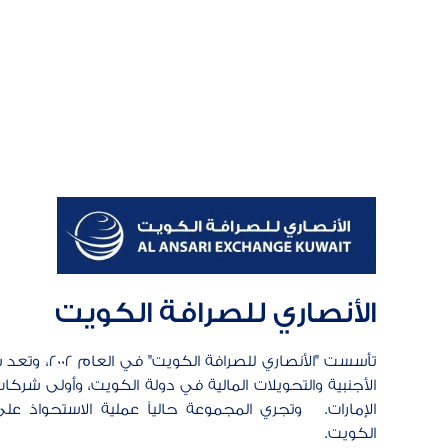
الأنصاري للصرافة الكويت
تأسست "الأنصاري ل
الأجنبية والتحويلات المالية في دولة الكويت، وأولى شركات
الإمارات. وتجري المجموعة حالياً عملية الاستحواذ عل
الكويت.