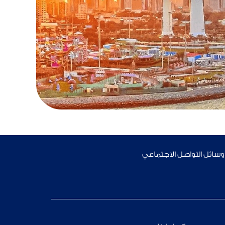
 وسائل التواصل الاجتماعي